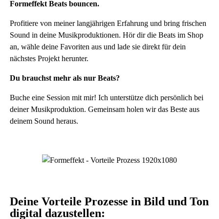
Formeffekt Beats bouncen.
Profitiere von meiner langjährigen Erfahrung und bring frischen
Sound in deine Musikproduktionen. Hör dir die Beats im Shop
an, wähle deine Favoriten aus und lade sie direkt für dein
nächstes Projekt herunter.
Du brauchst mehr als nur Beats?
Buche eine Session mit mir! Ich unterstütze dich persönlich bei
deiner Musikproduktion. Gemeinsam holen wir das Beste aus
deinem Sound heraus.
Deine Vorteile Prozesse in Bild und Ton
digital dazustellen: