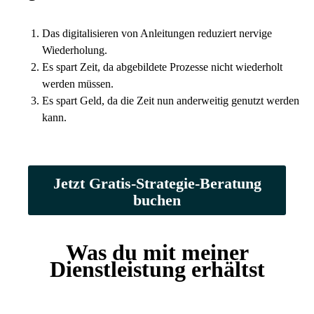
Das digitalisieren von Anleitungen reduziert nervige
Wiederholung.
Es spart Zeit, da abgebildete Prozesse nicht wiederholt
werden müssen.
Es spart Geld, da die Zeit nun anderweitig genutzt werden
kann.
Jetzt Gratis-Strategie-Beratung
buchen
Was du mit meiner
Dienstleistung erhältst