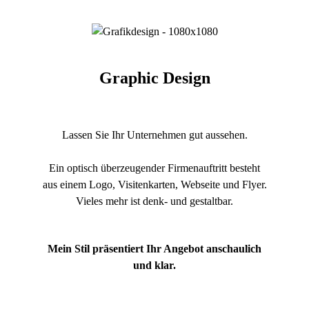
Graphic Design
Lassen Sie Ihr Unternehmen gut aussehen.
Ein optisch überzeugender Firmenauftritt besteht
aus einem Logo, Visitenkarten, Webseite und Flyer.
Vieles mehr ist denk- und gestaltbar.
Mein Stil präsentiert Ihr Angebot anschaulich
und klar.