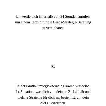
Ich werde dich innerhalb von 24 Stunden anrufen,
um einem Termin für die Gratis-Strategie-Beratung
zu vereinbaren.
3.
In der Gratis-Strategie-Beratung klären wir deine
Ist-Situation, was dich von deinem Ziel abhält und
welche Strategie für dich am besten ist, um dein
Ziel zu erreichen.