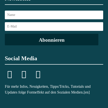
Social Media
Instagram
Telegram
YouTube
Für mehr Infos, Neuigkeiten, Tipps/Tricks, Tutorials und
Updates folge Formeffekt auf den Sozialen Medien.[en]