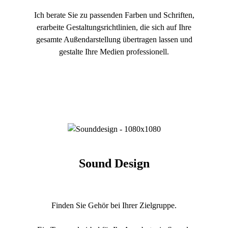
Ich berate Sie zu passenden Farben und Schriften,
erarbeite Gestaltungsrichtlinien, die sich auf Ihre
gesamte Außendarstellung übertragen lassen und
gestalte Ihre Medien professionell.
Sound Design
Finden Sie Gehör bei Ihrer Zielgruppe.