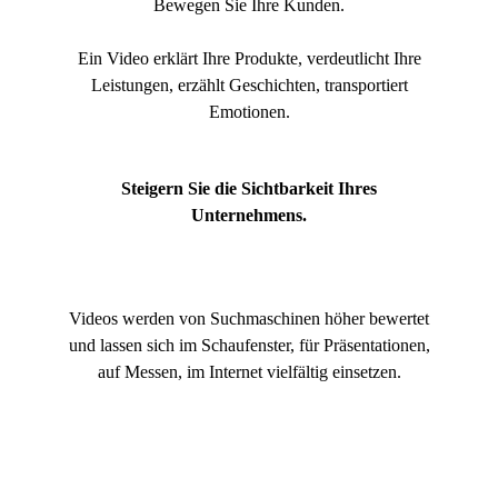
Bewegen Sie Ihre Kunden.
Ein Video erklärt Ihre Produkte, verdeutlicht Ihre
Leistungen, erzählt Geschichten, transportiert
Emotionen.
Steigern Sie die Sichtbarkeit Ihres
Unternehmens.
Videos werden von Suchmaschinen höher bewertet
und lassen sich im Schaufenster, für Präsentationen,
auf Messen, im Internet vielfältig einsetzen.