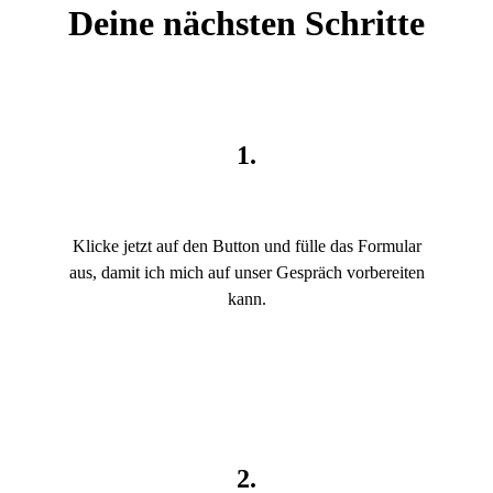
Deine nächsten Schritte
1.
Klicke jetzt auf den Button und fülle das Formular
aus, damit ich mich auf unser Gespräch vorbereiten
kann.
2.