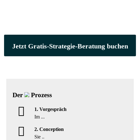
Jetzt Gratis-Strategie-Beratung buchen
Der
Prozess
1. Vorgespräch
Im ...
2. Conception
Sie ..