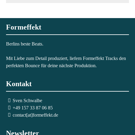
Formeffekt
Berlins beste Beats.
Mit Liebe zum Detail produziert, liefern Formeffekt Tracks den
perfekten Bounce für deine nächste Produktion.
Kontakt
Sven Schwalbe
+49 157 33 87 06 85
contact[at]formeffekt.de
Newsletter