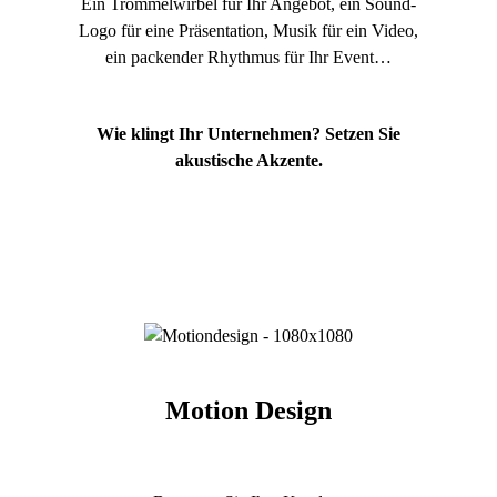
Ein Trommelwirbel für Ihr Angebot, ein Sound-
Logo für eine Präsentation, Musik für ein Video,
ein packender Rhythmus für Ihr Event…
Wie klingt Ihr Unternehmen? Setzen Sie
akustische Akzente.
Motion Design