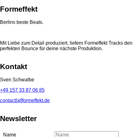
Formeffekt
Berlins beste Beats.
Mit Liebe zum Detail produziert, liefern Formeffekt Tracks den
perfekten Bounce für deine nächste Produktion.
Kontakt
Sven Schwalbe
+49 157 33 87 06 85
contact[at]formeffekt.de
Newsletter
Name